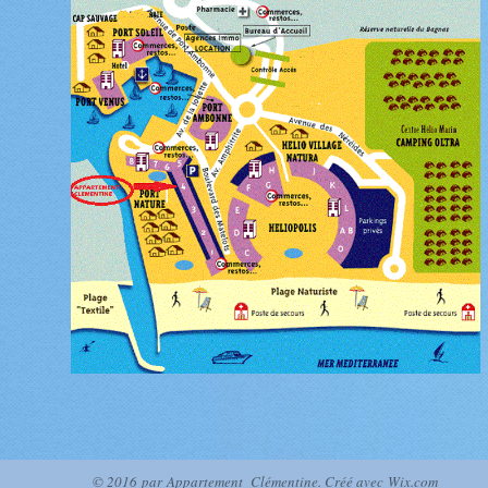
© 2016 par Appartement Clémentine. Créé avec
Wix.com