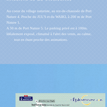
Au coeur du village naturiste, au rez-de-chaussée de Port
Nature 4. Proche du JUL'S et du WAIKI, à 200 m de Port
Nature 1.
A 50 m de Port Nature 5. Le parking privé est à 100m.
Idéalement exposé, climatisé à l'abri des vents, au calme,
tout en étant proche des animations.