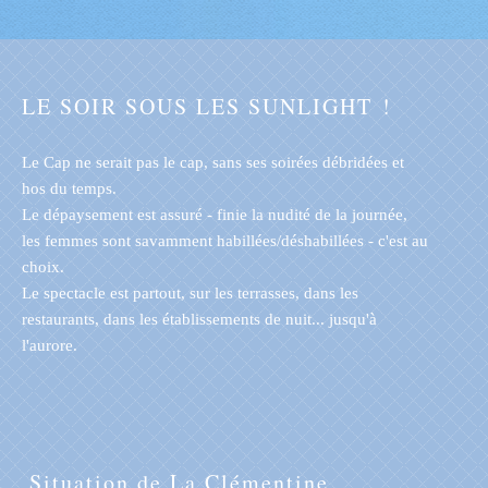
LE SOIR SOUS LES SUNLIGHT !
Le Cap ne serait pas le cap, sans ses soirées débridées et
hos du temps.
Le dépaysement est assuré - finie la nudité de la journée,
les femmes sont savamment habillées/déshabillées - c'est au
choix.
Le spectacle est partout, sur les terrasses, dans les
restaurants, dans les établissements de nuit... jusqu'à
l'aurore.
Situation de La Clémentine